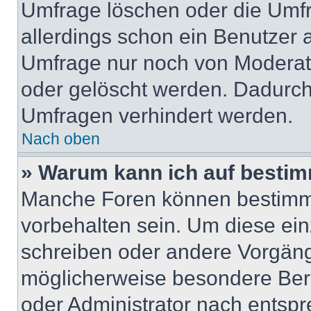
Umfrage löschen oder die Umfr
allerdings schon ein Benutzer
Umfrage nur noch von Moderat
oder gelöscht werden. Dadurch 
Umfragen verhindert werden.
Nach oben
» Warum kann ich auf bestim
Manche Foren können bestimm
vorbehalten sein. Um diese ein
schreiben oder andere Vorgäng
möglicherweise besondere Ber
oder Administrator nach entsp