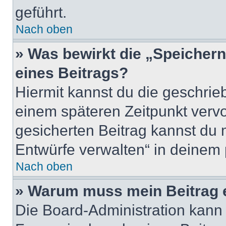
geführt.
Nach oben
» Was bewirkt die „Speicher
eines Beitrags?
Hiermit kannst du die geschri
einem späteren Zeitpunkt verv
gesicherten Beitrag kannst du 
Entwürfe verwalten“ in deinem 
Nach oben
» Warum muss mein Beitrag 
Die Board-Administration kann