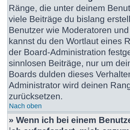
Ränge, die unter deinem Benut
viele Beiträge du bislang erstel
Benutzer wie Moderatoren und
kannst du den Wortlaut eines R
der Board-Administration festge
sinnlosen Beiträge, nur um de
Boards dulden dieses Verhalte
Administrator wird deinen Ran
zurücksetzen.
Nach oben
» Wenn ich bei einem Benutze