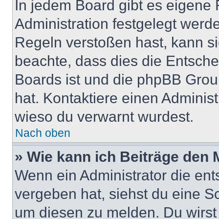
In jedem Board gibt es eigene 
Administration festgelegt wer
Regeln verstoßen hast, kann sie
beachte, dass dies die Entsche
Boards ist und die phpBB Group
hat. Kontaktiere einen Administr
wieso du verwarnt wurdest.
Nach oben
» Wie kann ich Beiträge den
Wenn ein Administrator die en
vergeben hat, siehst du eine Sc
um diesen zu melden. Du wirst 