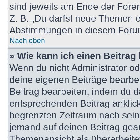
sind jeweils am Ende der Foren-
Z. B. „Du darfst neue Themen er
Abstimmungen in diesem Forum
Nach oben
» Wie kann ich einen Beitrag
Wenn du nicht Administrator od
deine eigenen Beiträge bearbe
Beitrag bearbeiten, indem du d
entsprechenden Beitrag anklicks
begrenzten Zeitraum nach sein
jemand auf deinen Beitrag geant
Themenansicht als überarbeite