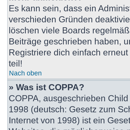
Es kann sein, dass ein Adminis
verschieden Gründen deaktivie
löschen viele Boards regelmäßig
Beiträge geschrieben haben, u
Registriere dich einfach erneu
teil!
Nach oben
» Was ist COPPA?
COPPA, ausgeschrieben Child O
1998 (deutsch: Gesetz zum Sch
Internet von 1998) ist ein Gese