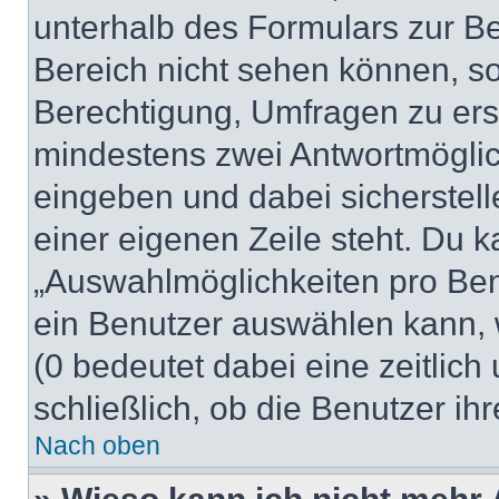
unterhalb des Formulars zur Bei
Bereich nicht sehen können, so
Berechtigung, Umfragen zu erste
mindestens zwei Antwortmöglic
eingeben und dabei sicherstell
einer eigenen Zeile steht. Du 
„Auswahlmöglichkeiten pro Benu
ein Benutzer auswählen kann, we
(0 bedeutet dabei eine zeitlic
schließlich, ob die Benutzer i
Nach oben