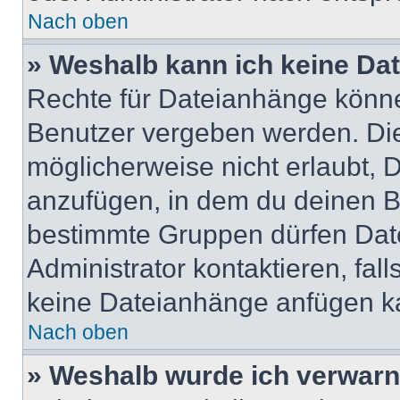
Nach oben
» Weshalb kann ich keine Da
Rechte für Dateianhänge könne
Benutzer vergeben werden. Die
möglicherweise nicht erlaubt,
anzufügen, in dem du deinen B
bestimmte Gruppen dürfen Dat
Administrator kontaktieren, falls
keine Dateianhänge anfügen k
Nach oben
» Weshalb wurde ich verwarn