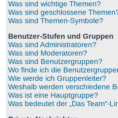
Was sind wichtige Themen?
Was sind geschlossene Themen
Was sind Themen-Symbole?
Benutzer-Stufen und Gruppen
Was sind Administratoren?
Was sind Moderatoren?
Was sind Benutzergruppen?
Wo finde ich die Benutzergruppen
Wie werde ich Gruppenleiter?
Weshalb werden verschiedene Be
Was ist eine Hauptgruppe?
Was bedeutet der „Das Team“-Lin