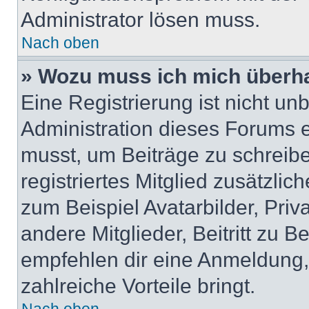
Administrator lösen muss.
Nach oben
» Wozu muss ich mich überha
Eine Registrierung ist nicht u
Administration dieses Forums en
musst, um Beiträge zu schreiben
registriertes Mitglied zusätzli
zum Beispiel Avatarbilder, Pri
andere Mitglieder, Beitritt zu 
empfehlen dir eine Anmeldung, d
zahlreiche Vorteile bringt.