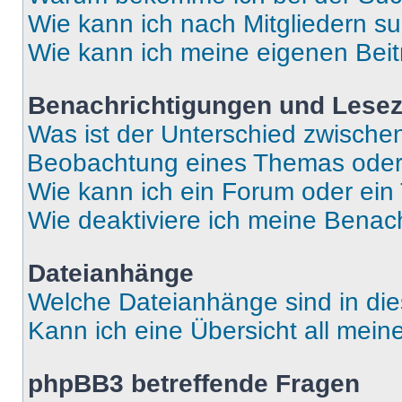
Wie kann ich nach Mitgliedern s
Wie kann ich meine eigenen Bei
Benachrichtigungen und Lese
Was ist der Unterschied zwisch
Beobachtung eines Themas ode
Wie kann ich ein Forum oder ei
Wie deaktiviere ich meine Benac
Dateianhänge
Welche Dateianhänge sind in di
Kann ich eine Übersicht all mei
phpBB3 betreffende Fragen