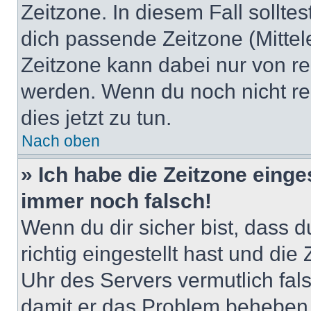
Zeitzone. In diesem Fall solltes
dich passende Zeitzone (Mittele
Zeitzone kann dabei nur von re
werden. Wenn du noch nicht regis
dies jetzt zu tun.
Nach oben
» Ich habe die Zeitzone einge
immer noch falsch!
Wenn du dir sicher bist, dass 
richtig eingestellt hast und die 
Uhr des Servers vermutlich fals
damit er das Problem beheben