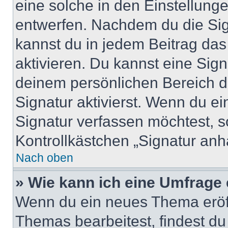
eine solche in den Einstellung
entwerfen. Nachdem du die Sign
kannst du in jedem Beitrag da
aktivieren. Du kannst eine Sig
deinem persönlichen Bereich 
Signatur aktivierst. Wenn du e
Signatur verfassen möchtest, s
Kontrollkästchen „Signatur anh
Nach oben
» Wie kann ich eine Umfrage 
Wenn du ein neues Thema eröff
Themas bearbeitest, findest du