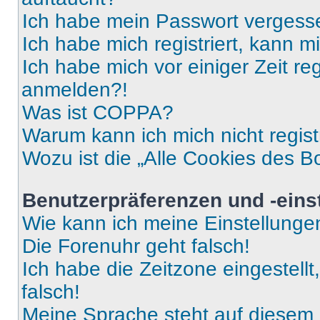
Ich habe mein Passwort vergess
Ich habe mich registriert, kann 
Ich habe mich vor einiger Zeit re
anmelden?!
Was ist COPPA?
Warum kann ich mich nicht regist
Wozu ist die „Alle Cookies des B
Benutzerpräferenzen und -eins
Wie kann ich meine Einstellung
Die Forenuhr geht falsch!
Ich habe die Zeitzone eingestell
falsch!
Meine Sprache steht auf diesem 