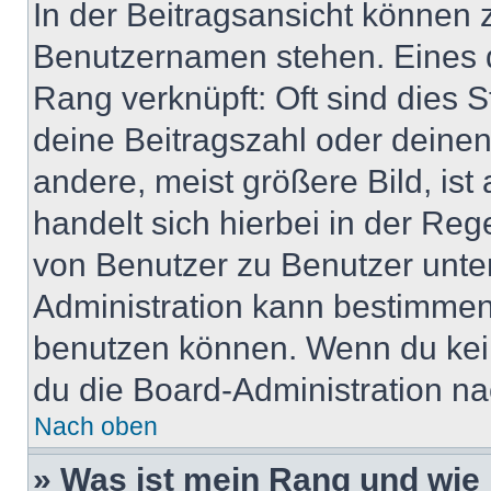
In der Beitragsansicht können 
Benutzernamen stehen. Eines di
Rang verknüpft: Oft sind dies 
deine Beitragszahl oder deine
andere, meist größere Bild, ist
handelt sich hierbei in der Reg
von Benutzer zu Benutzer unter
Administration kann bestimmen
benutzen können. Wenn du keine
du die Board-Administration n
Nach oben
» Was ist mein Rang und wie 