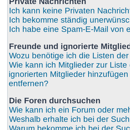
Private Nachrichten
Ich kann keine Privaten Nachrich
Ich bekomme ständig unerwünsch
Ich habe eine Spam-E-Mail von e
Freunde und ignorierte Mitglie
Wozu benötige ich die Listen der
Wie kann ich Mitglieder zur Liste
ignorierten Mitglieder hinzufüge
entfernen?
Die Foren durchsuchen
Wie kann ich ein Forum oder me
Weshalb erhalte ich bei der Suc
Warum bekomme ich bei der Such