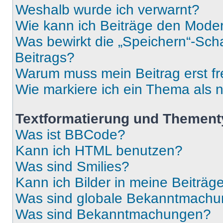
Weshalb wurde ich verwarnt?
Wie kann ich Beiträge den Mode
Was bewirkt die „Speichern“-Sch
Beitrags?
Warum muss mein Beitrag erst f
Wie markiere ich ein Thema als 
Textformatierung und Themen
Was ist BBCode?
Kann ich HTML benutzen?
Was sind Smilies?
Kann ich Bilder in meine Beiträg
Was sind globale Bekanntmach
Was sind Bekanntmachungen?