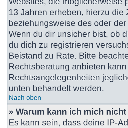
Websites, die möglicherweise 
13 Jahren erheben, hierzu die
beziehungsweise des oder der 
Wenn du dir unsicher bist, ob d
du dich zu registrieren versuchst
Beistand zu Rate. Bitte beach
Rechtsberatung anbieten kann u
Rechtsangelegenheiten jeglicher
unten behandelt werden.
Nach oben
» Warum kann ich mich nicht 
Es kann sein, dass deine IP-A