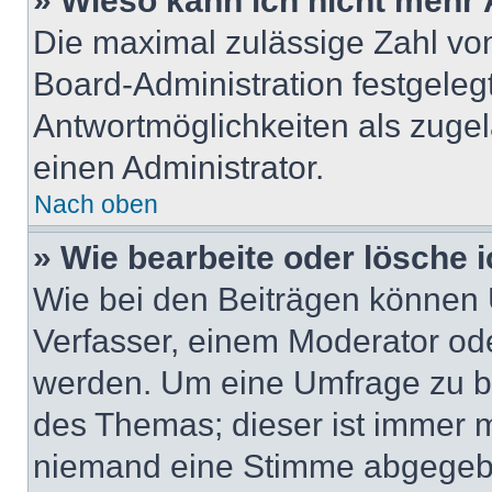
» Wieso kann ich nicht mehr 
Die maximal zulässige Zahl von
Board-Administration festgeleg
Antwortmöglichkeiten als zugel
einen Administrator.
Nach oben
» Wie bearbeite oder lösche 
Wie bei den Beiträgen können
Verfasser, einem Moderator ode
werden. Um eine Umfrage zu be
des Themas; dieser ist immer 
niemand eine Stimme abgegebe