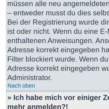
müssen alle neu angemeldeten M
– entweder musst du dies selbst
Bei der Registrierung wurde dir 
ist oder nicht. Wenn du eine E-
enthaltenen Anweisungen. Anso
Adresse korrekt eingegeben ha
Filter blockiert wurde. Wenn du 
Adresse korrekt eingegeben wu
Administrator.
Nach oben
» Ich habe mich vor einiger Ze
mehr anmelden?!