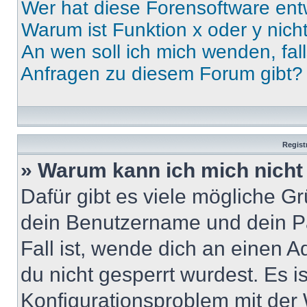
Wer hat diese Forensoftware ent
Warum ist Funktion x oder y nich
An wen soll ich mich wenden, fal
Anfragen zu diesem Forum gibt?
Regist
» Warum kann ich mich nich
Dafür gibt es viele mögliche G
dein Benutzername und dein Pa
Fall ist, wende dich an einen 
du nicht gesperrt wurdest. Es i
Konfigurationsproblem mit der 