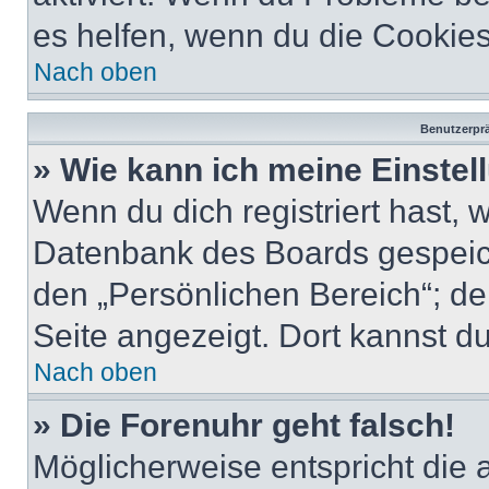
es helfen, wenn du die Cookies
Nach oben
Benutzerprä
» Wie kann ich meine Einste
Wenn du dich registriert hast, 
Datenbank des Boards gespeich
den „Persönlichen Bereich“; de
Seite angezeigt. Dort kannst du
Nach oben
» Die Forenuhr geht falsch!
Möglicherweise entspricht die 