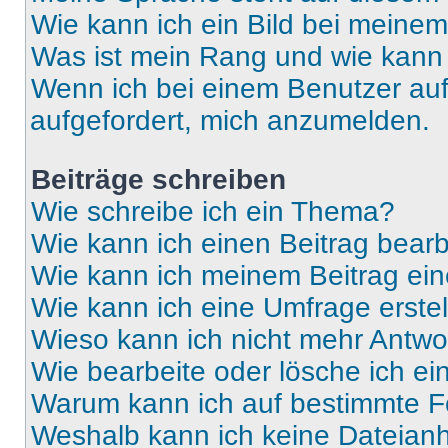
Wie kann ich ein Bild bei mein
Was ist mein Rang und wie kann 
Wenn ich bei einem Benutzer auf 
aufgefordert, mich anzumelden.
Beiträge schreiben
Wie schreibe ich ein Thema?
Wie kann ich einen Beitrag bear
Wie kann ich meinem Beitrag ein
Wie kann ich eine Umfrage erste
Wieso kann ich nicht mehr Antwor
Wie bearbeite oder lösche ich e
Warum kann ich auf bestimmte Fo
Weshalb kann ich keine Dateia