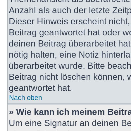
Anzahl als auch der letzte Zei
Dieser Hinweis erscheint nich
Beitrag geantwortet hat oder w
deinen Beitrag überarbeitet hat
nötig halten, eine Notiz hinter
überarbeitet wurde. Bitte beac
Beitrag nicht löschen können, 
geantwortet hat.
Nach oben
» Wie kann ich meinem Beitr
Um eine Signatur an deinen Be