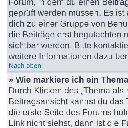
Forum, in dem du einen Beitrag 
geprüft werden müssen. Es ist 
dich zu einer Gruppe von Benut
die Beiträge erst begutachten m
sichtbar werden. Bitte kontakt
weitere Informationen dazu ben
Nach oben
» Wie markiere ich ein Thema
Durch Klicken des „Thema als n
Beitragsansicht kannst du das
die erste Seite des Forums ho
Link nicht siehst, dann ist die 