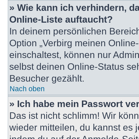
» Wie kann ich verhindern, 
Online-Liste auftaucht?
In deinem persönlichen Bereich
Option „Verbirg meinen Online
einschaltest, können nur Admin
selbst deinen Online-Status se
Besucher gezählt.
Nach oben
» Ich habe mein Passwort ve
Das ist nicht schlimm! Wir könn
wieder mitteilen, du kannst es