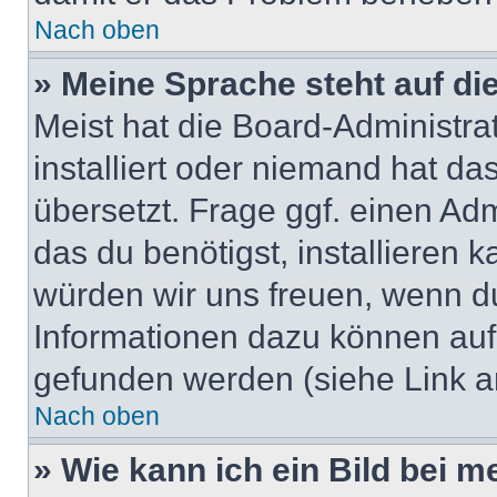
Nach oben
» Meine Sprache steht auf di
Meist hat die Board-Administra
installiert oder niemand hat d
übersetzt. Frage ggf. einen Adm
das du benötigst, installieren ka
würden wir uns freuen, wenn d
Informationen dazu können au
gefunden werden (siehe Link a
Nach oben
» Wie kann ich ein Bild bei