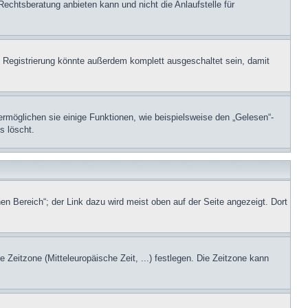
Rechtsberatung anbieten kann und nicht die Anlaufstelle für
 Registrierung könnte außerdem komplett ausgeschaltet sein, damit
ermöglichen sie einige Funktionen, wie beispielsweise den „Gelesen“-
s löscht.
en Bereich“; der Link dazu wird meist oben auf der Seite angezeigt. Dort
e Zeitzone (Mitteleuropäische Zeit, ...) festlegen. Die Zeitzone kann