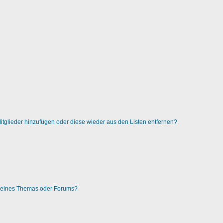
 Mitglieder hinzufügen oder diese wieder aus den Listen entfernen?
g eines Themas oder Forums?