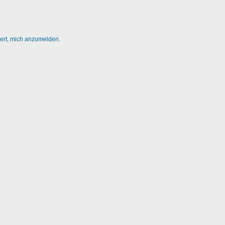
dert, mich anzumelden.