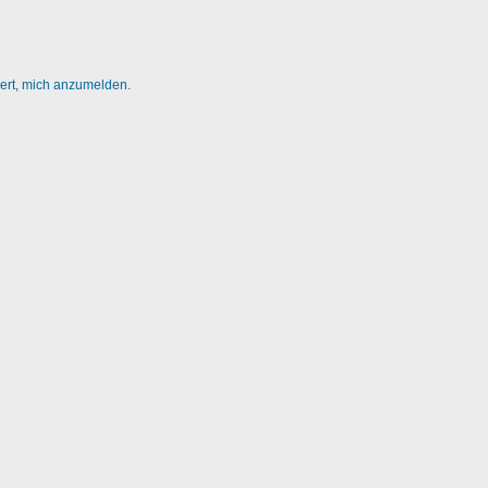
dert, mich anzumelden.