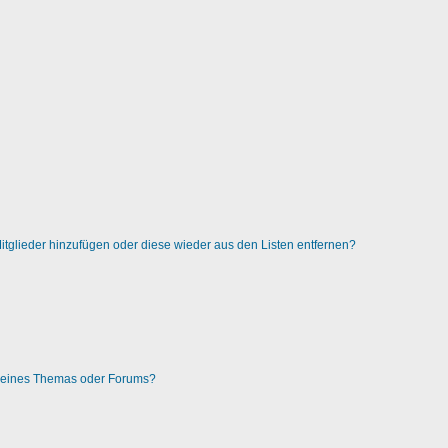
 Mitglieder hinzufügen oder diese wieder aus den Listen entfernen?
g eines Themas oder Forums?