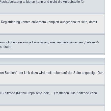
Rechtsberatung anbieten kann und nicht die Anlaufstelle für
 Registrierung könnte außerdem komplett ausgeschaltet sein, damit
ermöglichen sie einige Funktionen, wie beispielsweise den „Gelesen“-
s löscht.
en Bereich“; der Link dazu wird meist oben auf der Seite angezeigt. Dort
e Zeitzone (Mitteleuropäische Zeit, ...) festlegen. Die Zeitzone kann