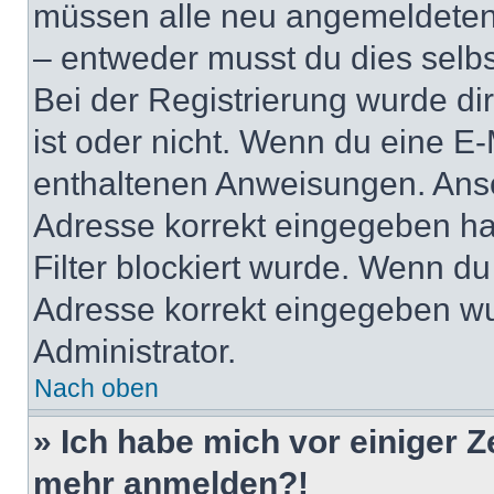
müssen alle neu angemeldeten M
– entweder musst du dies selbst
Bei der Registrierung wurde dir 
ist oder nicht. Wenn du eine E-
enthaltenen Anweisungen. Anso
Adresse korrekt eingegeben ha
Filter blockiert wurde. Wenn du 
Adresse korrekt eingegeben wu
Administrator.
Nach oben
» Ich habe mich vor einiger Ze
mehr anmelden?!