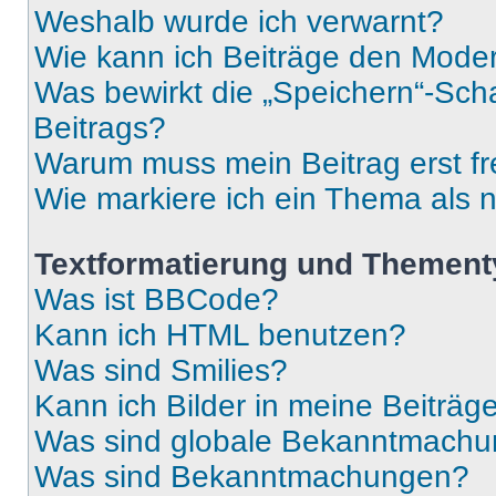
Weshalb wurde ich verwarnt?
Wie kann ich Beiträge den Mode
Was bewirkt die „Speichern“-Sch
Beitrags?
Warum muss mein Beitrag erst f
Wie markiere ich ein Thema als 
Textformatierung und Themen
Was ist BBCode?
Kann ich HTML benutzen?
Was sind Smilies?
Kann ich Bilder in meine Beiträg
Was sind globale Bekanntmach
Was sind Bekanntmachungen?