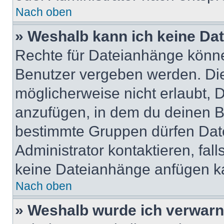
Nach oben
» Weshalb kann ich keine Da
Rechte für Dateianhänge könne
Benutzer vergeben werden. Die
möglicherweise nicht erlaubt,
anzufügen, in dem du deinen B
bestimmte Gruppen dürfen Dat
Administrator kontaktieren, falls
keine Dateianhänge anfügen k
Nach oben
» Weshalb wurde ich verwarn