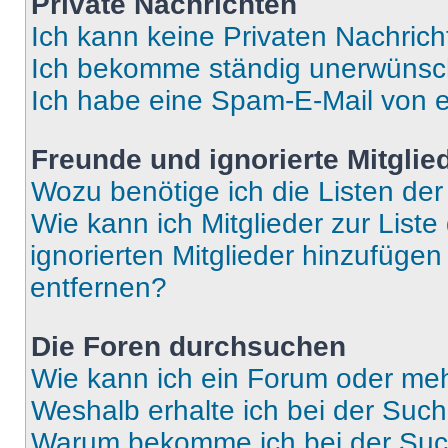
Private Nachrichten
Ich kann keine Privaten Nachrich
Ich bekomme ständig unerwünsch
Ich habe eine Spam-E-Mail von e
Freunde und ignorierte Mitglie
Wozu benötige ich die Listen der
Wie kann ich Mitglieder zur Liste
ignorierten Mitglieder hinzufüge
entfernen?
Die Foren durchsuchen
Wie kann ich ein Forum oder me
Weshalb erhalte ich bei der Suc
Warum bekomme ich bei der Such