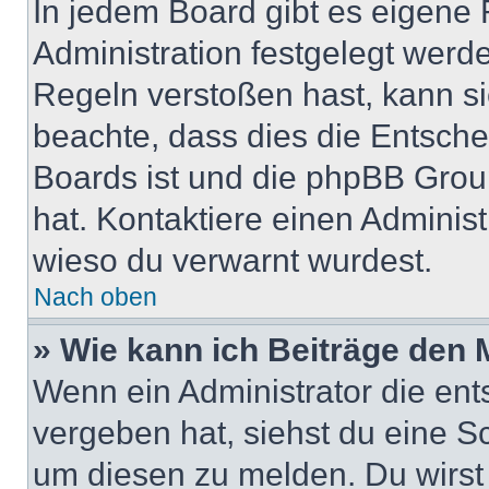
In jedem Board gibt es eigene 
Administration festgelegt wer
Regeln verstoßen hast, kann sie
beachte, dass dies die Entsche
Boards ist und die phpBB Group
hat. Kontaktiere einen Administr
wieso du verwarnt wurdest.
Nach oben
» Wie kann ich Beiträge den
Wenn ein Administrator die en
vergeben hat, siehst du eine Sc
um diesen zu melden. Du wirst 