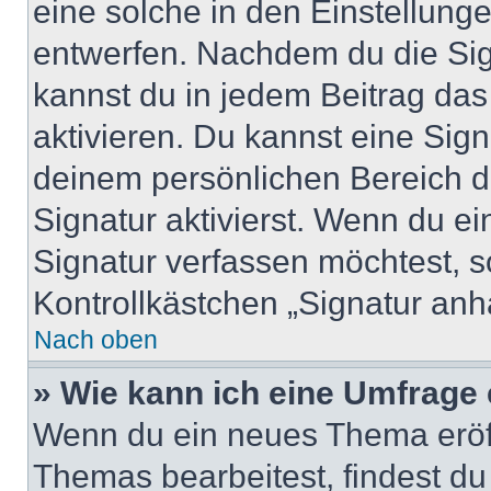
eine solche in den Einstellung
entwerfen. Nachdem du die Sign
kannst du in jedem Beitrag da
aktivieren. Du kannst eine Sig
deinem persönlichen Bereich 
Signatur aktivierst. Wenn du e
Signatur verfassen möchtest, s
Kontrollkästchen „Signatur anh
Nach oben
» Wie kann ich eine Umfrage 
Wenn du ein neues Thema eröff
Themas bearbeitest, findest du