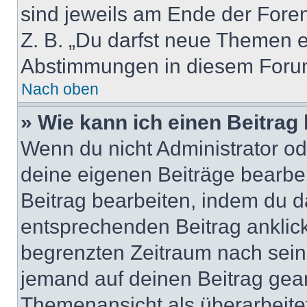
sind jeweils am Ende der Foren-
Z. B. „Du darfst neue Themen er
Abstimmungen in diesem Forum
Nach oben
» Wie kann ich einen Beitrag
Wenn du nicht Administrator od
deine eigenen Beiträge bearbe
Beitrag bearbeiten, indem du d
entsprechenden Beitrag anklicks
begrenzten Zeitraum nach sein
jemand auf deinen Beitrag geant
Themenansicht als überarbeite