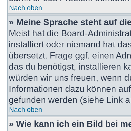
Nach oben
» Meine Sprache steht auf di
Meist hat die Board-Administra
installiert oder niemand hat d
übersetzt. Frage ggf. einen Adm
das du benötigst, installieren ka
würden wir uns freuen, wenn d
Informationen dazu können au
gefunden werden (siehe Link a
Nach oben
» Wie kann ich ein Bild bei