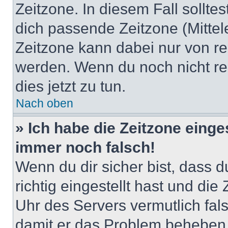
Zeitzone. In diesem Fall solltes
dich passende Zeitzone (Mittele
Zeitzone kann dabei nur von re
werden. Wenn du noch nicht regis
dies jetzt zu tun.
Nach oben
» Ich habe die Zeitzone einge
immer noch falsch!
Wenn du dir sicher bist, dass 
richtig eingestellt hast und die 
Uhr des Servers vermutlich fals
damit er das Problem beheben