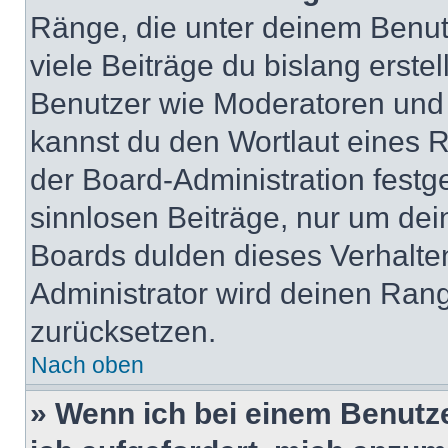
Ränge, die unter deinem Benut
viele Beiträge du bislang erstel
Benutzer wie Moderatoren und
kannst du den Wortlaut eines R
der Board-Administration festge
sinnlosen Beiträge, nur um de
Boards dulden dieses Verhalte
Administrator wird deinen Ran
zurücksetzen.
Nach oben
» Wenn ich bei einem Benutze