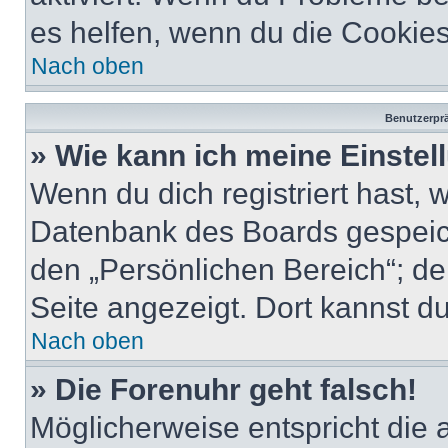
es helfen, wenn du die Cookies
Nach oben
Benutzerprä
» Wie kann ich meine Einste
Wenn du dich registriert hast, 
Datenbank des Boards gespeich
den „Persönlichen Bereich“; de
Seite angezeigt. Dort kannst du
Nach oben
» Die Forenuhr geht falsch!
Möglicherweise entspricht die 