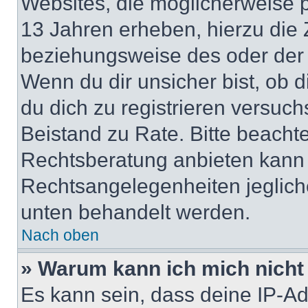
Websites, die möglicherweise 
13 Jahren erheben, hierzu die
beziehungsweise des oder der 
Wenn du dir unsicher bist, ob d
du dich zu registrieren versuchst
Beistand zu Rate. Bitte beach
Rechtsberatung anbieten kann u
Rechtsangelegenheiten jeglicher
unten behandelt werden.
Nach oben
» Warum kann ich mich nicht 
Es kann sein, dass deine IP-A