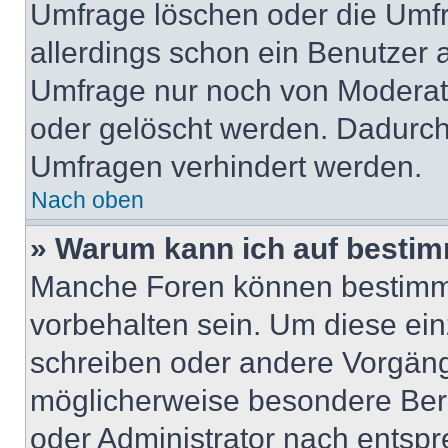
Umfrage löschen oder die Umfr
allerdings schon ein Benutzer
Umfrage nur noch von Moderat
oder gelöscht werden. Dadurch 
Umfragen verhindert werden.
Nach oben
» Warum kann ich auf bestim
Manche Foren können bestimm
vorbehalten sein. Um diese ein
schreiben oder andere Vorgäng
möglicherweise besondere Ber
oder Administrator nach entsp