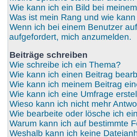
Wie kann ich ein Bild bei mein
Was ist mein Rang und wie kann 
Wenn ich bei einem Benutzer auf 
aufgefordert, mich anzumelden.
Beiträge schreiben
Wie schreibe ich ein Thema?
Wie kann ich einen Beitrag bear
Wie kann ich meinem Beitrag ein
Wie kann ich eine Umfrage erste
Wieso kann ich nicht mehr Antwor
Wie bearbeite oder lösche ich e
Warum kann ich auf bestimmte Fo
Weshalb kann ich keine Dateia