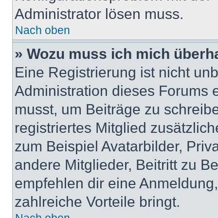
Administrator lösen muss.
Nach oben
» Wozu muss ich mich überha
Eine Registrierung ist nicht u
Administration dieses Forums en
musst, um Beiträge zu schreiben
registriertes Mitglied zusätzli
zum Beispiel Avatarbilder, Pri
andere Mitglieder, Beitritt zu 
empfehlen dir eine Anmeldung, d
zahlreiche Vorteile bringt.