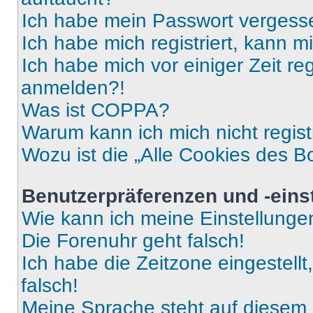
Ich habe mein Passwort vergess
Ich habe mich registriert, kann 
Ich habe mich vor einiger Zeit re
anmelden?!
Was ist COPPA?
Warum kann ich mich nicht regist
Wozu ist die „Alle Cookies des B
Benutzerpräferenzen und -eins
Wie kann ich meine Einstellung
Die Forenuhr geht falsch!
Ich habe die Zeitzone eingestell
falsch!
Meine Sprache steht auf diesem 