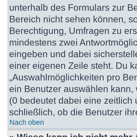
unterhalb des Formulars zur Bei
Bereich nicht sehen können, so
Berechtigung, Umfragen zu erste
mindestens zwei Antwortmöglic
eingeben und dabei sicherstell
einer eigenen Zeile steht. Du 
„Auswahlmöglichkeiten pro Benu
ein Benutzer auswählen kann, we
(0 bedeutet dabei eine zeitlic
schließlich, ob die Benutzer i
Nach oben