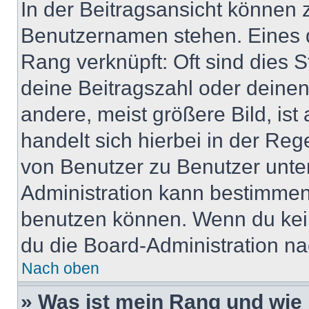
In der Beitragsansicht können 
Benutzernamen stehen. Eines di
Rang verknüpft: Oft sind dies 
deine Beitragszahl oder deine
andere, meist größere Bild, ist
handelt sich hierbei in der Reg
von Benutzer zu Benutzer unter
Administration kann bestimmen
benutzen können. Wenn du keine
du die Board-Administration n
Nach oben
» Was ist mein Rang und wie 