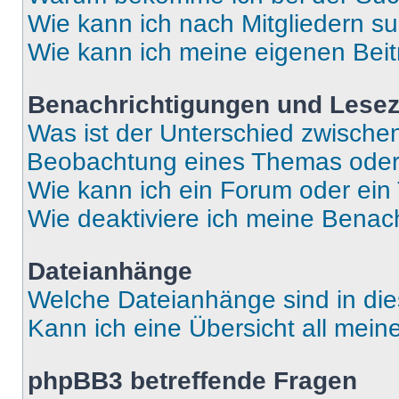
Wie kann ich nach Mitgliedern s
Wie kann ich meine eigenen Bei
Benachrichtigungen und Lese
Was ist der Unterschied zwisch
Beobachtung eines Themas ode
Wie kann ich ein Forum oder ei
Wie deaktiviere ich meine Benac
Dateianhänge
Welche Dateianhänge sind in di
Kann ich eine Übersicht all mei
phpBB3 betreffende Fragen