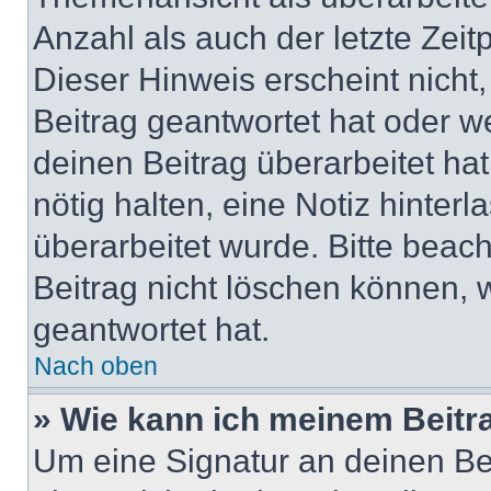
Anzahl als auch der letzte Zei
Dieser Hinweis erscheint nich
Beitrag geantwortet hat oder w
deinen Beitrag überarbeitet hat
nötig halten, eine Notiz hinter
überarbeitet wurde. Bitte beac
Beitrag nicht löschen können, 
geantwortet hat.
Nach oben
» Wie kann ich meinem Beitr
Um eine Signatur an deinen Be