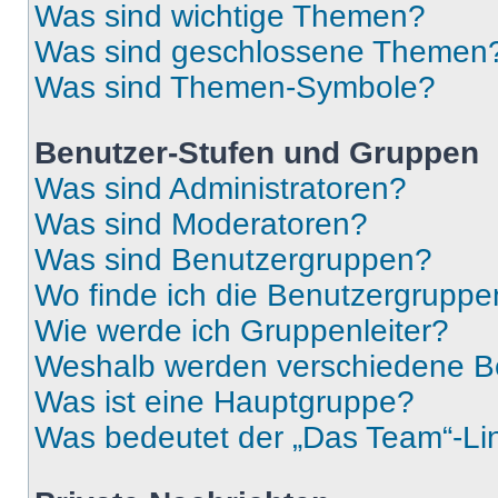
Was sind wichtige Themen?
Was sind geschlossene Themen
Was sind Themen-Symbole?
Benutzer-Stufen und Gruppen
Was sind Administratoren?
Was sind Moderatoren?
Was sind Benutzergruppen?
Wo finde ich die Benutzergruppen
Wie werde ich Gruppenleiter?
Weshalb werden verschiedene Be
Was ist eine Hauptgruppe?
Was bedeutet der „Das Team“-Lin