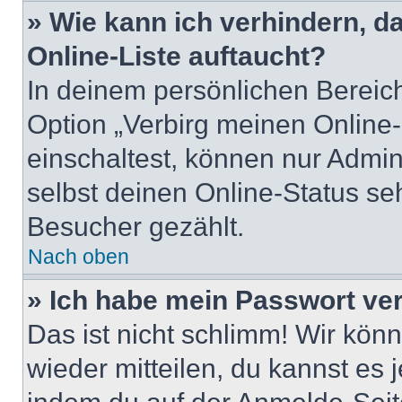
» Wie kann ich verhindern, 
Online-Liste auftaucht?
In deinem persönlichen Bereich
Option „Verbirg meinen Online
einschaltest, können nur Admin
selbst deinen Online-Status se
Besucher gezählt.
Nach oben
» Ich habe mein Passwort ve
Das ist nicht schlimm! Wir könn
wieder mitteilen, du kannst es