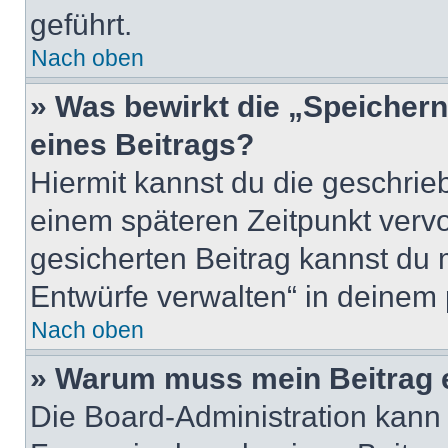
geführt.
Nach oben
» Was bewirkt die „Speicher
eines Beitrags?
Hiermit kannst du die geschri
einem späteren Zeitpunkt verv
gesicherten Beitrag kannst du 
Entwürfe verwalten“ in deinem 
Nach oben
» Warum muss mein Beitrag 
Die Board-Administration kann