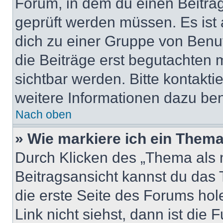
Forum, in dem du einen Beitrag 
geprüft werden müssen. Es ist 
dich zu einer Gruppe von Benut
die Beiträge erst begutachten m
sichtbar werden. Bitte kontakt
weitere Informationen dazu ben
Nach oben
» Wie markiere ich ein Thema
Durch Klicken des „Thema als n
Beitragsansicht kannst du das
die erste Seite des Forums ho
Link nicht siehst, dann ist die 