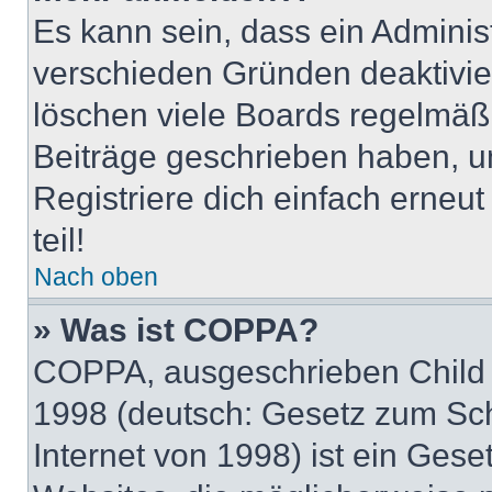
Es kann sein, dass ein Adminis
verschieden Gründen deaktivie
löschen viele Boards regelmäßig
Beiträge geschrieben haben, u
Registriere dich einfach erneu
teil!
Nach oben
» Was ist COPPA?
COPPA, ausgeschrieben Child O
1998 (deutsch: Gesetz zum Sch
Internet von 1998) ist ein Gese