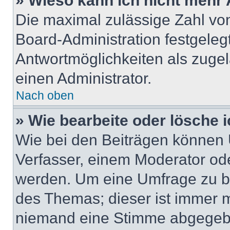
» Wieso kann ich nicht mehr 
Die maximal zulässige Zahl von
Board-Administration festgeleg
Antwortmöglichkeiten als zugel
einen Administrator.
Nach oben
» Wie bearbeite oder lösche 
Wie bei den Beiträgen können
Verfasser, einem Moderator ode
werden. Um eine Umfrage zu be
des Themas; dieser ist immer 
niemand eine Stimme abgegebe