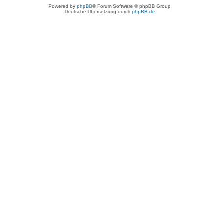
Powered by
phpBB
® Forum Software © phpBB Group
Deutsche Übersetzung durch
phpBB.de